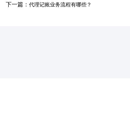
下一篇：
代理记账业务流程有哪些？