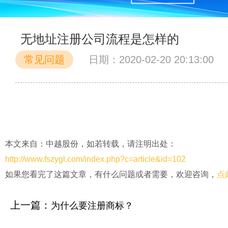
无地址注册公司流程是怎样的
常见问题
日期：2020-02-20 20:13:00
本文来自：中越股份，如若转载，请注明出处：
http://www.fszygl.com/index.php?c=article&id=102
如果您看完了这篇文章，有什么问题或者需要，欢迎咨询，
点
上一篇：
为什么要注册商标？