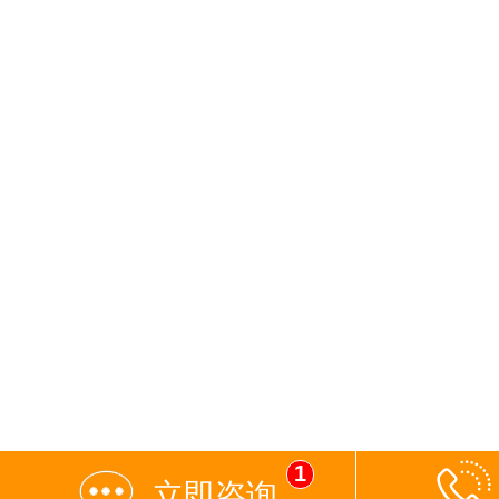
1
立即咨询